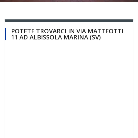
POTETE TROVARCI IN VIA MATTEOTTI
11 AD ALBISSOLA MARINA (SV)