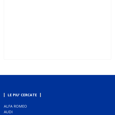
LE PIU' CERCATE
ALFA ROMEO
AUDI