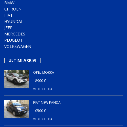
BMW
CITROEN
FIAT
HYUNDAI
JEEP
MERCEDES
PEUGEOT
VOLKSWAGEN
ULTIMI ARRIVI
OPEL MOKKA
18900 €
VEDI SCHEDA
FIAT NEW PANDA
10500 €
VEDI SCHEDA